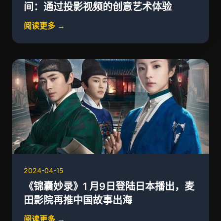
间：通过投影视频的创意艺术体验
阅读更多 →
2024-04-15
《锦囊妙录》1 月9日登陆日本播出，麦
田影院再推中国故事出海
阅读更多 →